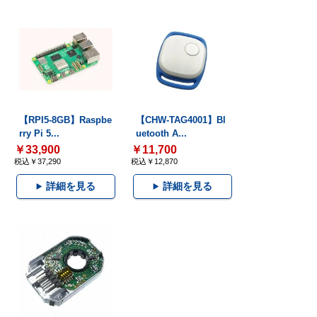
【RPI5-8GB】Raspbe
【CHW-TAG4001】Bl
rry Pi 5...
uetooth A...
￥33,900
￥11,700
税込￥37,290
税込￥12,870
詳細を見る
詳細を見る