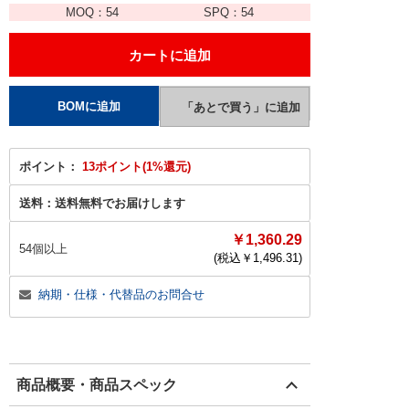
MOQ：
54
SPQ：
54
ポイント：
13ポイント(1%還元)
送料：
送料無料でお届けします
￥1,360.29
54個以上
(税込￥
1,496.31
)
納期・仕様・代替品のお問合せ
商品概要・商品スペック