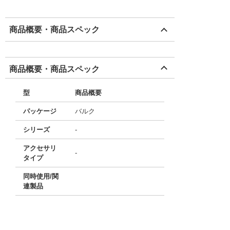
商品概要・商品スペック
商品概要・商品スペック
型
商品概要
パッケージ
バルク
シリーズ
-
アクセサリ
-
タイプ
同時使用/関
連製品