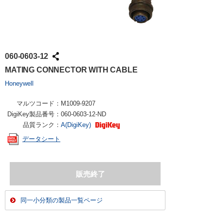
060-0603-12
MATING CONNECTOR WITH CABLE
Honeywell
マルツコード：
M1009-9207
DigiKey製品番号：
060-0603-12-ND
品質ランク：
A(DigiKey)
データシート
同一小分類の製品一覧ページ