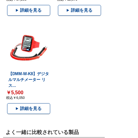
詳細を見る
詳細を見る
【DMM-W-K8】デジタ
ルマルチメーター リ
ス...
￥5,500
税込￥6,050
詳細を見る
よく一緒に比較されている製品