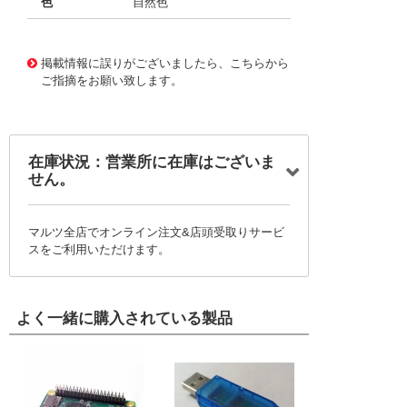
色
自然色
10116205
!041! 06HR-6S
掲載情報に誤りがございましたら、こちらから
ご指摘をお願い致します。
在庫状況：営業所に在庫はございま
せん。
マルツ全店でオンライン注文&店頭受取りサービ
スをご利用いただけます。
よく一緒に購入されている製品