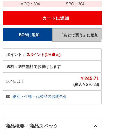
MOQ：
304
SPQ：
304
ポイント：
2ポイント(1%還元)
送料：
送料無料でお届けします
￥245.71
304個以上
(税込￥
270.28
)
納期・仕様・代替品のお問合せ
商品概要・商品スペック