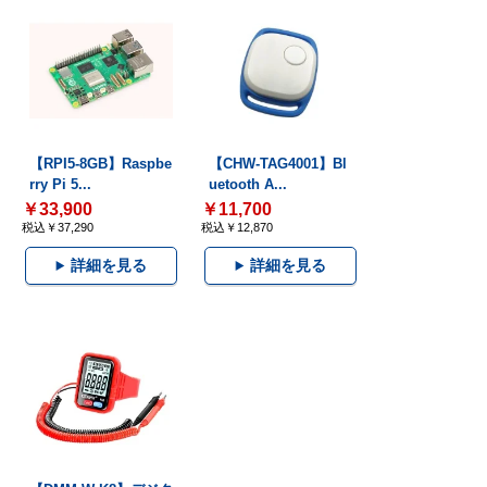
【RPI5-8GB】Raspbe
【CHW-TAG4001】Bl
rry Pi 5...
uetooth A...
￥33,900
￥11,700
税込￥37,290
税込￥12,870
詳細を見る
詳細を見る