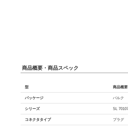
商品概要・商品スペック
型
商品概要
パッケージ
バルク
シリーズ
SL 7010
コネクタタイプ
プラグ