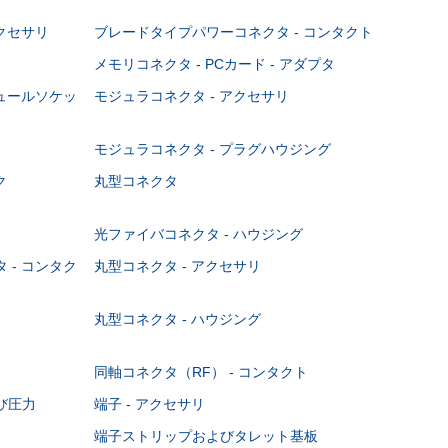
クセサリ
ブレードタイプパワーコネクタ - コンタクト
メモリコネクタ - PCカード - アダプタ
ジュールソケッ
モジュラコネクタ - アクセサリ
モジュラコネクタ - プラグハウジング
ク
丸型コネクタ
光ファイバコネクタ - ハウジング
 - コンタク
丸型コネクタ - アクセサリ
丸型コネクタ - ハウジング
同軸コネクタ（RF） - コンタクト
び圧力
端子 - アクセサリ
端子ストリップおよびタレット基板