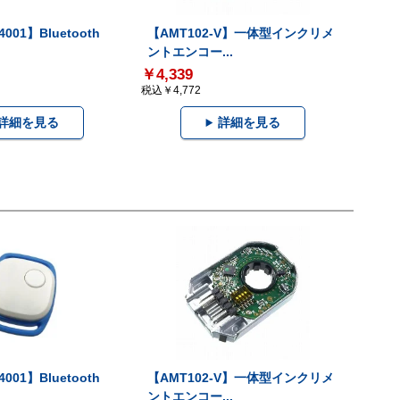
001】Bluetooth
【AMT102-V】一体型インクリメ
ントエンコー...
￥4,339
税込￥4,772
詳細を見る
詳細を見る
001】Bluetooth
【AMT102-V】一体型インクリメ
ントエンコー...