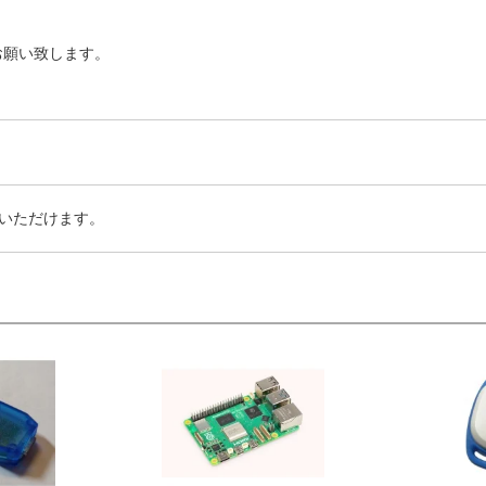
お願い致します。
いただけます。