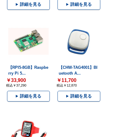
詳細を見る
詳細を見る
【RPI5-8GB】Raspbe
【CHW-TAG4001】Bl
rry Pi 5...
uetooth A...
￥33,900
￥11,700
税込￥37,290
税込￥12,870
詳細を見る
詳細を見る