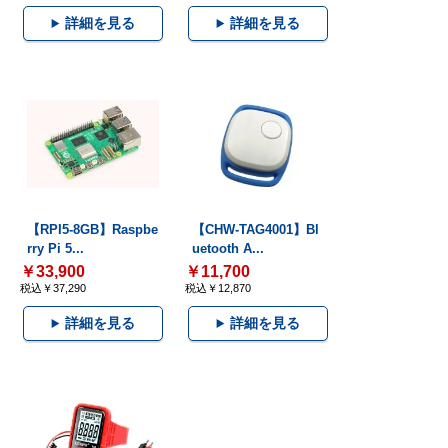
詳細を見る
詳細を見る
【RPI5-8GB】Raspbe
【CHW-TAG4001】Bl
rry Pi 5...
uetooth A...
￥33,900
￥11,700
税込￥37,290
税込￥12,870
詳細を見る
詳細を見る