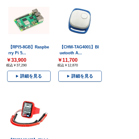
【RPI5-8GB】Raspbe
【CHW-TAG4001】Bl
rry Pi 5...
uetooth A...
￥33,900
￥11,700
税込￥37,290
税込￥12,870
詳細を見る
詳細を見る