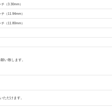
インチ（3.30mm）
インチ（11.94mm）
インチ（11.80mm）
お願い致します。
いただけます。