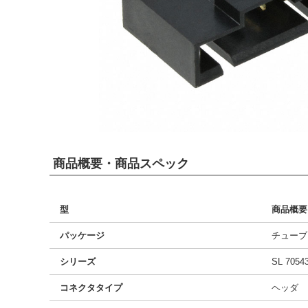
商品概要・商品スペック
型
商品概要
パッケージ
チューブ
シリーズ
SL 7054
コネクタタイプ
ヘッダ