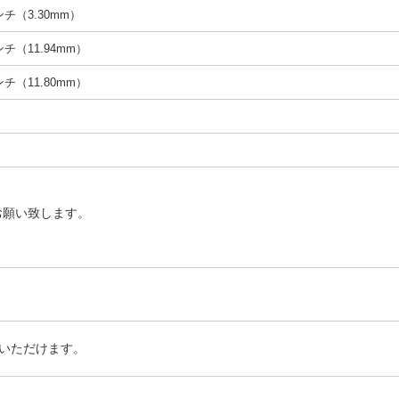
インチ（3.30mm）
インチ（11.94mm）
インチ（11.80mm）
お願い致します。
いただけます。