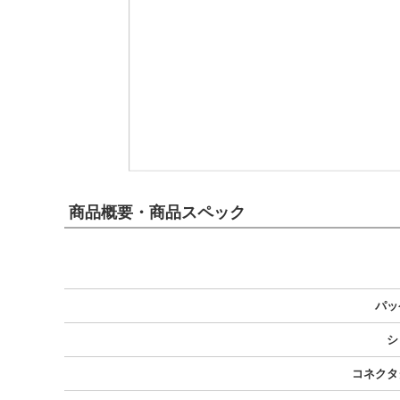
商品概要・商品スペック
パッ
シ
コネクタ