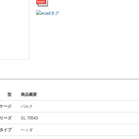
型
商品概要
ケージ
バルク
リーズ
SL 70543
タイプ
ヘッダ