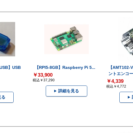
-USB】USB
【RPI5-8GB】Raspberry Pi 5...
【AMT102
ントエンコー.
￥33,900
税込￥37,290
￥4,339
税込￥4,772
詳細を見る
見る