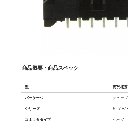
商品概要・商品スペック
型
商品概要
パッケージ
チューブ
シリーズ
SL 7054
コネクタタイプ
ヘッダ