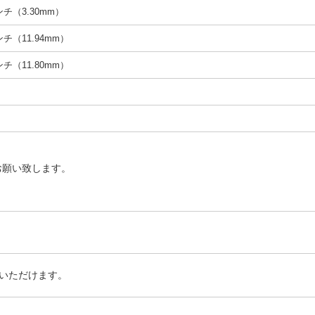
インチ（3.30mm）
インチ（11.94mm）
インチ（11.80mm）
お願い致します。
いただけます。