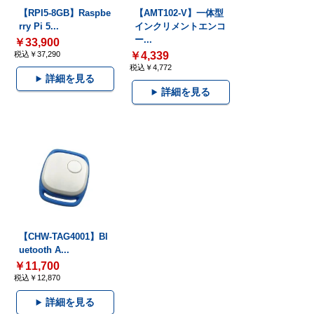
【RPI5-8GB】Raspbe
【AMT102-V】一体型
rry Pi 5...
インクリメントエンコ
ー...
￥33,900
税込￥37,290
￥4,339
税込￥4,772
詳細を見る
詳細を見る
【CHW-TAG4001】Bl
uetooth A...
￥11,700
税込￥12,870
詳細を見る