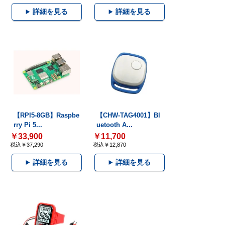
詳細を見る
詳細を見る
【RPI5-8GB】Raspbe
【CHW-TAG4001】Bl
rry Pi 5...
uetooth A...
￥33,900
￥11,700
税込￥37,290
税込￥12,870
詳細を見る
詳細を見る