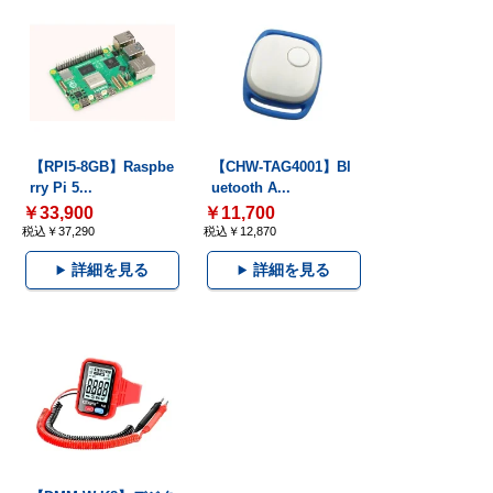
【RPI5-8GB】Raspbe
【CHW-TAG4001】Bl
rry Pi 5...
uetooth A...
￥33,900
￥11,700
税込￥37,290
税込￥12,870
詳細を見る
詳細を見る