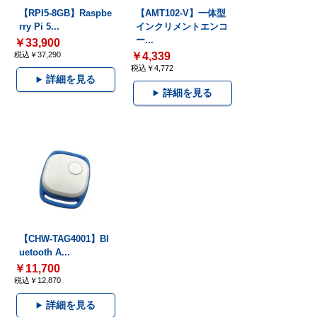
【RPI5-8GB】Raspbe
【AMT102-V】一体型
rry Pi 5...
インクリメントエンコ
ー...
￥33,900
税込￥37,290
￥4,339
税込￥4,772
詳細を見る
詳細を見る
【CHW-TAG4001】Bl
uetooth A...
￥11,700
税込￥12,870
詳細を見る