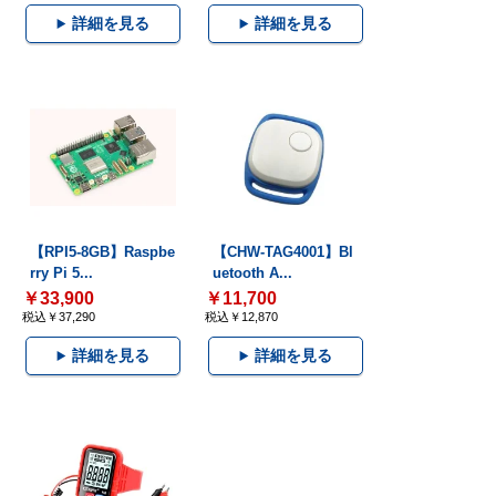
詳細を見る
詳細を見る
【RPI5-8GB】Raspbe
【CHW-TAG4001】Bl
rry Pi 5...
uetooth A...
￥33,900
￥11,700
税込￥37,290
税込￥12,870
詳細を見る
詳細を見る