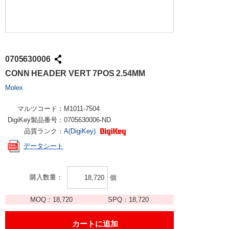
0705630006
CONN HEADER VERT 7POS 2.54MM
Molex
マルツコード：
M1011-7504
DigiKey製品番号：
0705630006-ND
品質ランク：
A(DigiKey)
データシート
購入数量
個
MOQ：
18,720
SPQ：
18,720