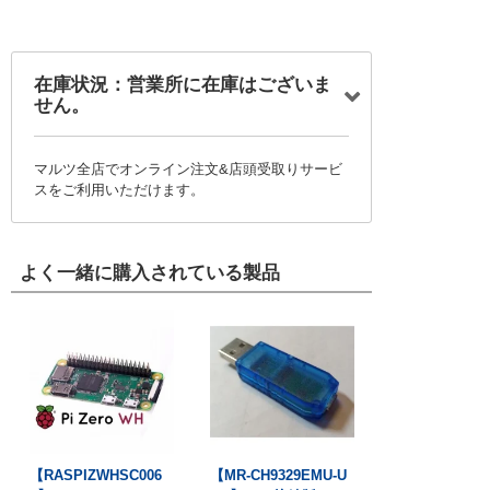
在庫状況：営業所に在庫はございま
せん。
マルツ全店でオンライン注文&店頭受取りサービ
スをご利用いただけます。
よく一緒に購入されている製品
【RASPIZWHSC006
【MR-CH9329EMU-U