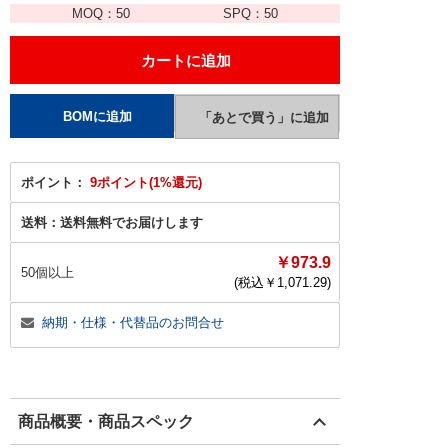
MOQ：
50
SPQ：
50
ポイント：
9ポイント(1%還元)
送料：
送料無料でお届けします
￥973.9
50個以上
(税込￥
1,071.29
)
納期・仕様・代替品のお問合せ
商品概要・商品スペック