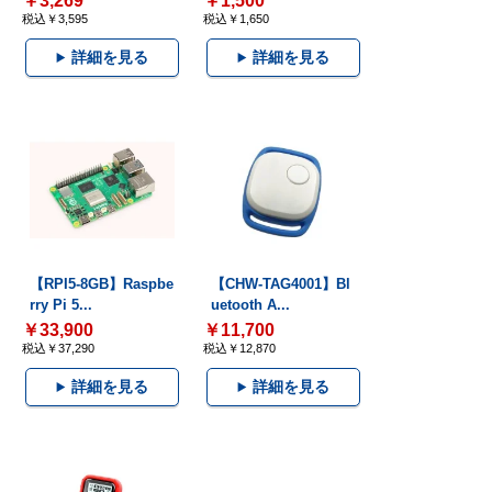
￥3,269
￥1,500
税込￥3,595
税込￥1,650
詳細を見る
詳細を見る
【RPI5-8GB】Raspbe
【CHW-TAG4001】Bl
rry Pi 5...
uetooth A...
￥33,900
￥11,700
税込￥37,290
税込￥12,870
詳細を見る
詳細を見る