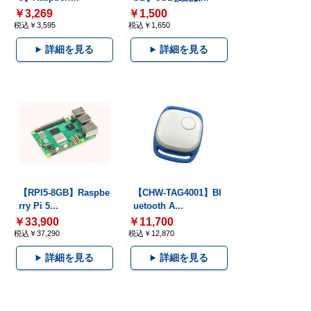
￥3,269
￥1,500
税込￥3,595
税込￥1,650
詳細を見る
詳細を見る
【RPI5-8GB】Raspbe
【CHW-TAG4001】Bl
rry Pi 5...
uetooth A...
￥33,900
￥11,700
税込￥37,290
税込￥12,870
詳細を見る
詳細を見る