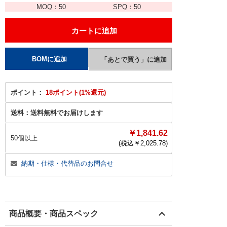
MOQ：
50
SPQ：
50
ポイント：
18ポイント(1%還元)
送料：
送料無料でお届けします
￥1,841.62
50個以上
(税込￥
2,025.78
)
納期・仕様・代替品のお問合せ
商品概要・商品スペック