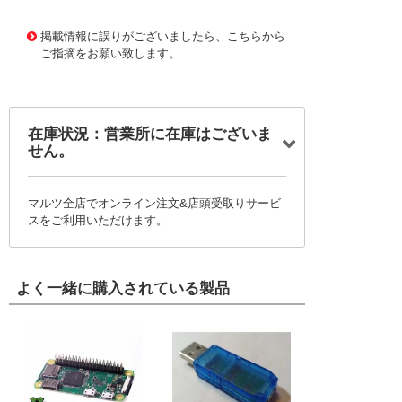
10117898
!041! 0711344
掲載情報に誤りがございましたら、こちらから
ご指摘をお願い致します。
在庫状況：営業所に在庫はございま
せん。
マルツ全店でオンライン注文&店頭受取りサービ
スをご利用いただけます。
よく一緒に購入されている製品