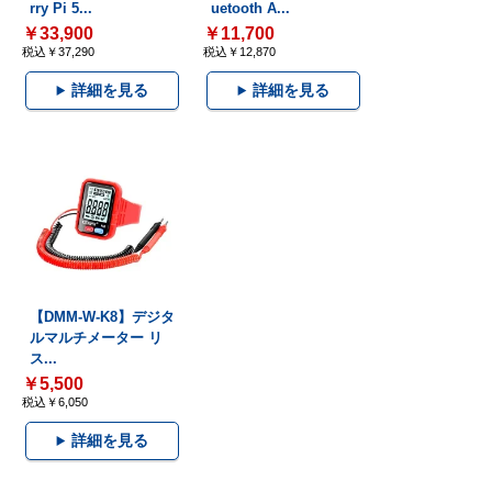
rry Pi 5...
uetooth A...
￥33,900
￥11,700
税込￥37,290
税込￥12,870
詳細を見る
詳細を見る
【DMM-W-K8】デジタ
ルマルチメーター リ
ス...
￥5,500
税込￥6,050
詳細を見る