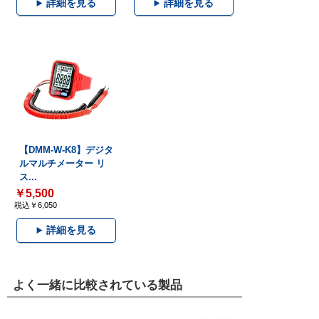
詳細を見る
詳細を見る
【DMM-W-K8】デジタ
ルマルチメーター リ
ス...
￥5,500
税込￥6,050
詳細を見る
よく一緒に比較されている製品