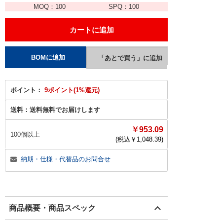
MOQ：
100
SPQ：
100
ポイント：
9ポイント(1%還元)
送料：
送料無料でお届けします
￥953.09
100個以上
(税込￥
1,048.39
)
納期・仕様・代替品のお問合せ
商品概要・商品スペック