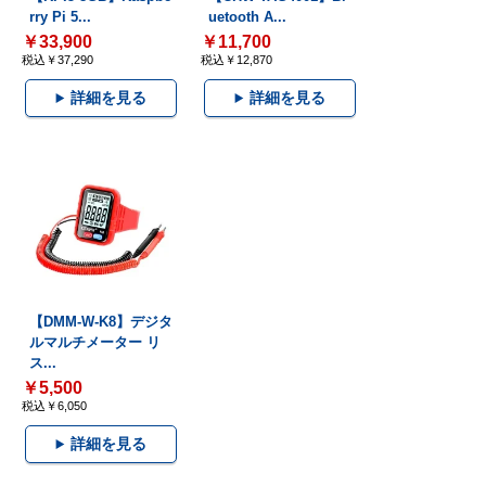
rry Pi 5...
uetooth A...
￥33,900
￥11,700
税込￥37,290
税込￥12,870
詳細を見る
詳細を見る
【DMM-W-K8】デジタ
ルマルチメーター リ
ス...
￥5,500
税込￥6,050
詳細を見る