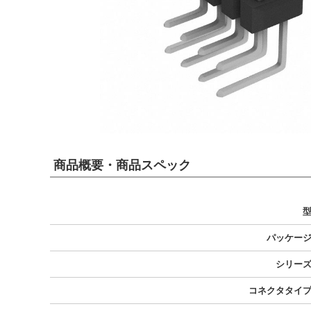
商品概要・商品スペック
パッケー
シリー
コネクタタイ