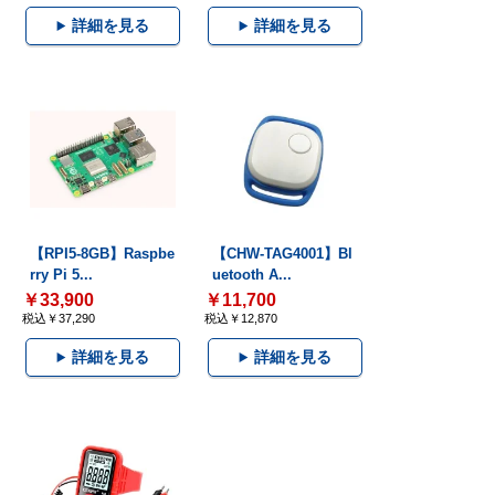
詳細を見る
詳細を見る
【RPI5-8GB】Raspbe
【CHW-TAG4001】Bl
rry Pi 5...
uetooth A...
￥33,900
￥11,700
税込￥37,290
税込￥12,870
詳細を見る
詳細を見る