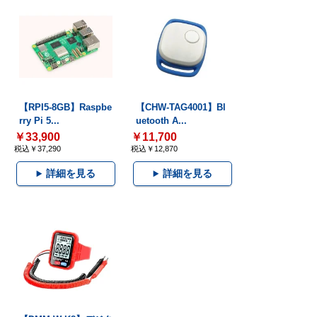
【RPI5-8GB】Raspbe
【CHW-TAG4001】Bl
rry Pi 5...
uetooth A...
￥33,900
￥11,700
税込￥37,290
税込￥12,870
詳細を見る
詳細を見る