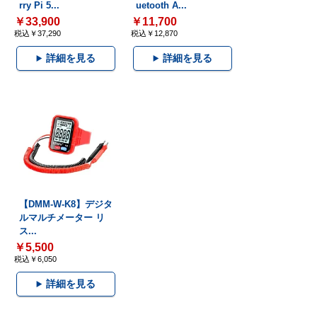
rry Pi 5...
uetooth A...
￥33,900
￥11,700
税込￥37,290
税込￥12,870
詳細を見る
詳細を見る
【DMM-W-K8】デジタ
ルマルチメーター リ
ス...
￥5,500
税込￥6,050
詳細を見る