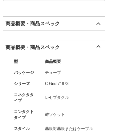
商品概要・商品スペック
商品概要・商品スペック
型
商品概要
パッケージ
チューブ
シリーズ
C-Grid 71973
コネクタタ
レセプタクル
イプ
コンタクト
雌ソケット
タイプ
スタイル
基板対基板またはケーブル