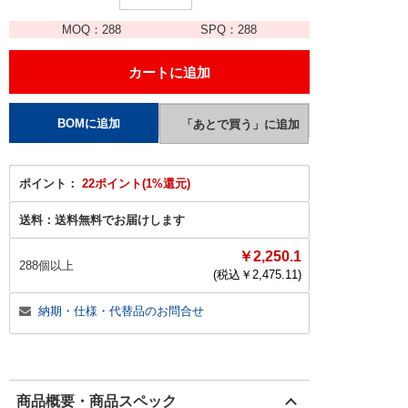
MOQ：
288
SPQ：
288
ポイント：
22ポイント(1%還元)
送料：
送料無料でお届けします
￥2,250.1
288個以上
(税込￥
2,475.11
)
納期・仕様・代替品のお問合せ
商品概要・商品スペック