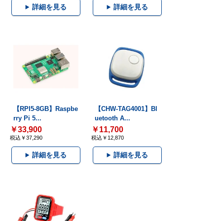
詳細を見る
詳細を見る
【RPI5-8GB】Raspbe
【CHW-TAG4001】Bl
rry Pi 5...
uetooth A...
￥33,900
￥11,700
税込￥37,290
税込￥12,870
詳細を見る
詳細を見る