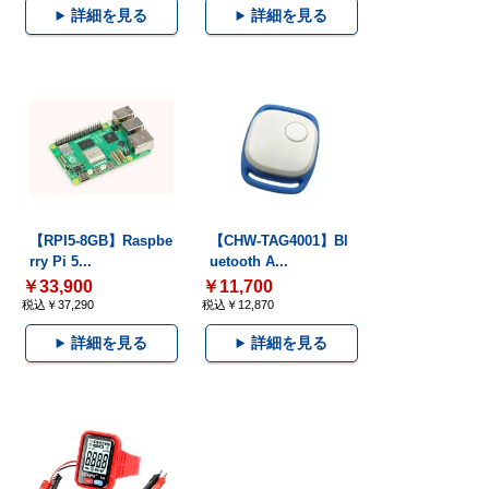
詳細を見る
詳細を見る
【RPI5-8GB】Raspbe
【CHW-TAG4001】Bl
rry Pi 5...
uetooth A...
￥33,900
￥11,700
税込￥37,290
税込￥12,870
詳細を見る
詳細を見る