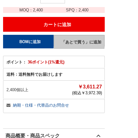
MOQ：
2,400
SPQ：
2,400
ポイント：
36ポイント(1%還元)
送料：
送料無料でお届けします
￥3,611.27
2,400個以上
(税込￥
3,972.39
)
納期・仕様・代替品のお問合せ
商品概要・商品スペック