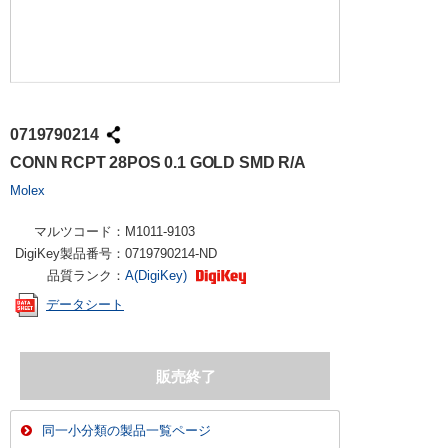
0719790214
CONN RCPT 28POS 0.1 GOLD SMD R/A
Molex
マルツコード：
M1011-9103
DigiKey製品番号：
0719790214-ND
品質ランク：
A(DigiKey)
データシート
同一小分類の製品一覧ページ