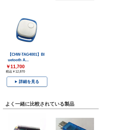
【CHW-TAG4001】Bl
uetooth A...
￥11,700
税込￥12,870
詳細を見る
よく一緒に比較されている製品