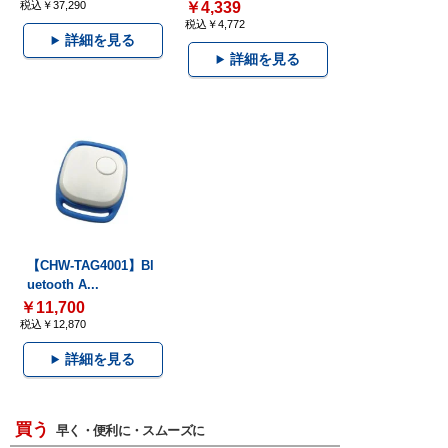
税込￥37,290
￥4,339
税込￥4,772
詳細を見る
詳細を見る
【CHW-TAG4001】Bl
uetooth A...
￥11,700
税込￥12,870
詳細を見る
買う
早く・便利に・スムーズに