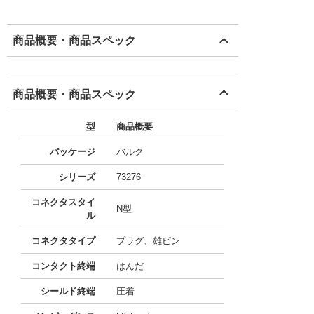
商品概要・商品スペック
商品概要・商品スペック
型
商品概要
パッケージ
バルク
シリーズ
73276
コネクタスタイ
N型
ル
コネクタタイプ
プラグ、雄ピン
コンタクト終端
はんだ
シールド終端
圧着