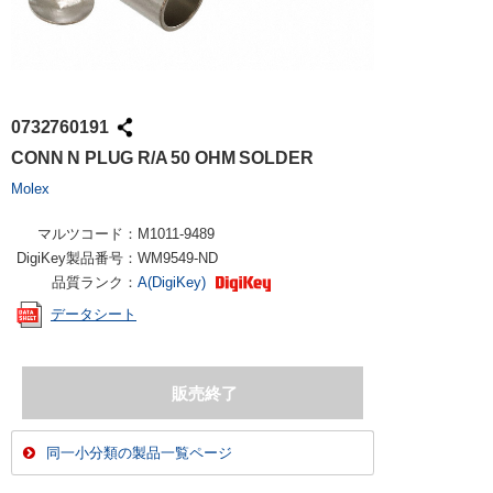
0732760191
CONN N PLUG R/A 50 OHM SOLDER
Molex
マルツコード：
M1011-9489
DigiKey製品番号：
WM9549-ND
品質ランク：
A(DigiKey)
データシート
同一小分類の製品一覧ページ