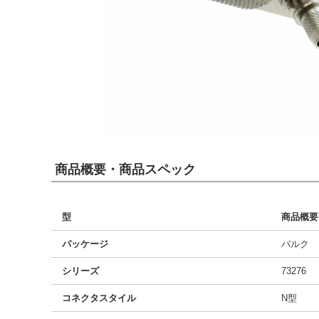
商品概要・商品スペック
型
商品概要
パッケージ
バルク
シリーズ
73276
コネクタスタイル
N型