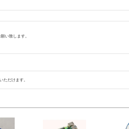
お願い致します。
いただけます。