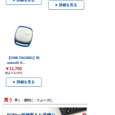
詳細を見る
詳細を見る
【CHW-TAG4001】Bl
uetooth A...
￥11,700
税込￥12,870
詳細を見る
買う
早く・便利に・スムーズに