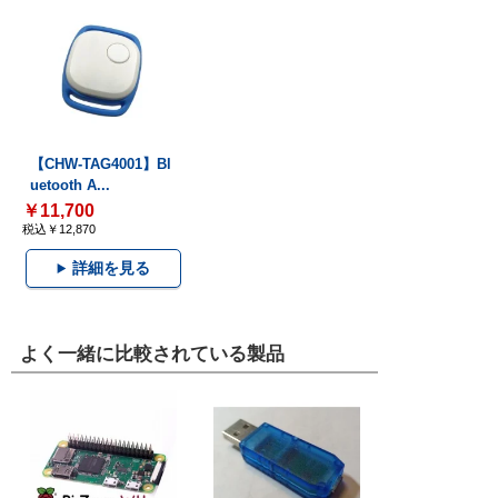
【CHW-TAG4001】Bl
uetooth A...
￥11,700
税込￥12,870
詳細を見る
よく一緒に比較されている製品