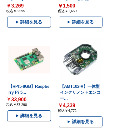
￥3,269
￥1,500
税込￥3,595
税込￥1,650
詳細を見る
詳細を見る
【RPI5-8GB】Raspbe
【AMT102-V】一体型
rry Pi 5...
インクリメントエンコ
ー...
￥33,900
税込￥37,290
￥4,339
税込￥4,772
詳細を見る
詳細を見る