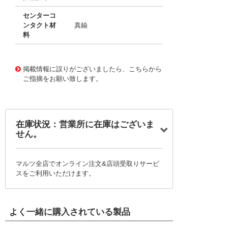
センターコ
ンタクト材
真鍮
料
10119700
!041! 0734153591
掲載情報に誤りがございましたら、こちらから
ご指摘をお願い致します。
在庫状況：営業所に在庫はございま
せん。
マルツ全店でオンライン注文&店頭受取りサービ
スをご利用いただけます。
よく一緒に購入されている製品