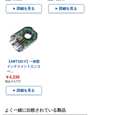
詳細を見る
詳細を見る
【AMT102-V】一体型
インクリメントエンコ
ー...
￥4,339
税込￥4,772
詳細を見る
よく一緒に比較されている製品