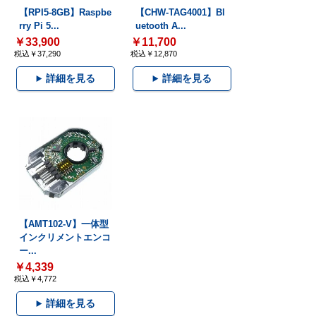
【RPI5-8GB】Raspbe
【CHW-TAG4001】Bl
rry Pi 5...
uetooth A...
￥33,900
￥11,700
税込￥37,290
税込￥12,870
詳細を見る
詳細を見る
【AMT102-V】一体型
インクリメントエンコ
ー...
￥4,339
税込￥4,772
詳細を見る