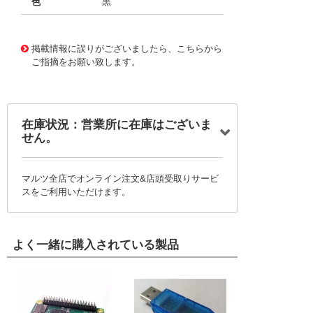
色
黒
10120029
!041! 0737803153
掲載情報に誤りがございましたら、こちらから
ご指摘をお願い致します。
在庫状況：営業所に在庫はございま
せん。
マルツ全店でオンライン注文&店頭受取りサービ
スをご利用いただけます。
よく一緒に購入されている製品