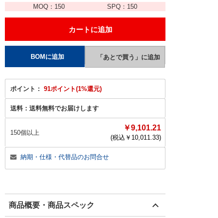
MOQ：
150
SPQ：
150
ポイント：
91ポイント(1%還元)
送料：
送料無料でお届けします
￥9,101.21
150個以上
(税込￥
10,011.33
)
納期・仕様・代替品のお問合せ
商品概要・商品スペック