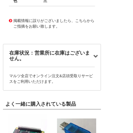
色
黒
10120259
!041! 0739981323
掲載情報に誤りがございましたら、こちらから
ご指摘をお願い致します。
在庫状況：営業所に在庫はございま
せん。
マルツ全店でオンライン注文&店頭受取りサービ
スをご利用いただけます。
よく一緒に購入されている製品