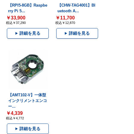
【RPI5-8GB】Raspbe
【CHW-TAG4001】Bl
rry Pi 5...
uetooth A...
￥33,900
￥11,700
税込￥37,290
税込￥12,870
詳細を見る
詳細を見る
【AMT102-V】一体型
インクリメントエンコ
ー...
￥4,339
税込￥4,772
詳細を見る