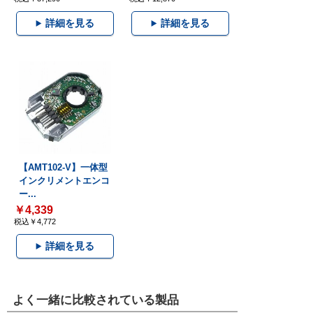
詳細を見る
詳細を見る
【AMT102-V】一体型
インクリメントエンコ
ー...
￥4,339
税込￥4,772
詳細を見る
よく一緒に比較されている製品