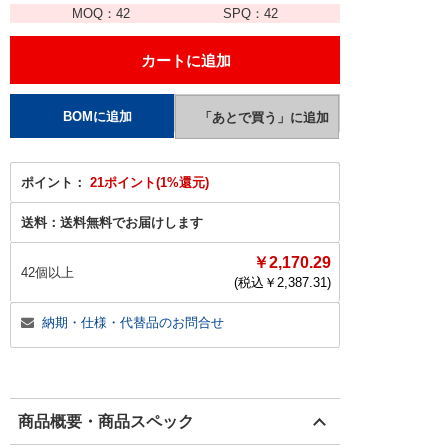
MOQ：
42
SPQ：
42
ポイント：
21ポイント(1%還元)
送料：
送料無料でお届けします
￥2,170.29
42個以上
(税込￥
2,387.31
)
納期・仕様・代替品のお問合せ
商品概要・商品スペック