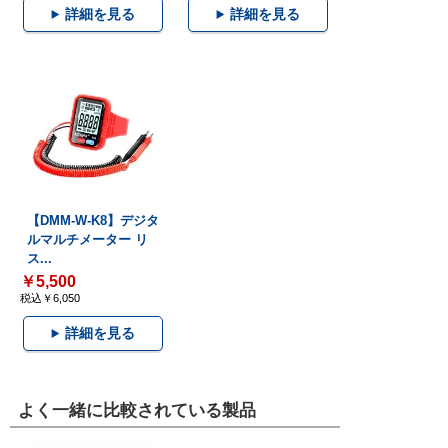
詳細を見る
詳細を見る
【DMM-W-K8】デジタ
ルマルチメーター リ
ス...
￥5,500
税込￥6,050
詳細を見る
よく一緒に比較されている製品