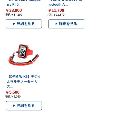
rry Pi 5...
uetooth A...
￥33,900
￥11,700
税込￥37,290
税込￥12,870
詳細を見る
詳細を見る
【DMM-W-K8】デジタ
ルマルチメーター リ
ス...
￥5,500
税込￥6,050
詳細を見る