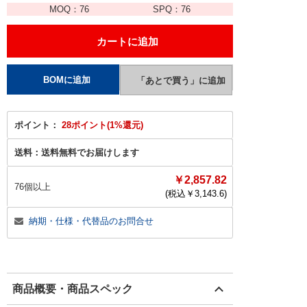
MOQ：
76
SPQ：
76
ポイント：
28ポイント(1%還元)
送料：
送料無料でお届けします
￥2,857.82
76個以上
(税込￥
3,143.6
)
納期・仕様・代替品のお問合せ
商品概要・商品スペック