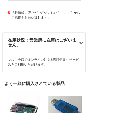
10120426
!041! 0740591032
掲載情報に誤りがございましたら、こちらから
ご指摘をお願い致します。
在庫状況：営業所に在庫はございま
せん。
マルツ全店でオンライン注文&店頭受取りサービ
スをご利用いただけます。
よく一緒に購入されている製品