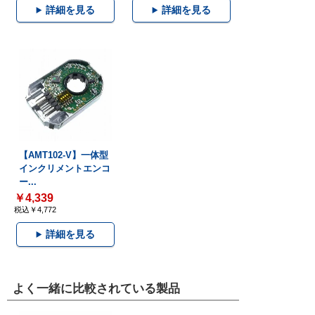
詳細を見る
詳細を見る
【AMT102-V】一体型
インクリメントエンコ
ー...
￥4,339
税込￥4,772
詳細を見る
よく一緒に比較されている製品