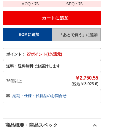
MOQ：
76
SPQ：
76
ポイント：
27ポイント(1%還元)
送料：
送料無料でお届けします
￥2,750.55
76個以上
(税込￥
3,025.6
)
納期・仕様・代替品のお問合せ
商品概要・商品スペック