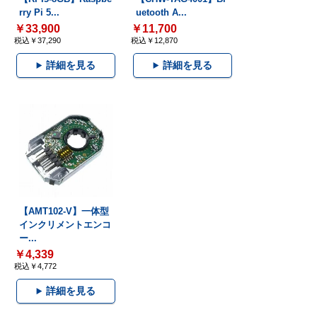
rry Pi 5...
uetooth A...
￥33,900
￥11,700
税込￥37,290
税込￥12,870
詳細を見る
詳細を見る
【AMT102-V】一体型
インクリメントエンコ
ー...
￥4,339
税込￥4,772
詳細を見る