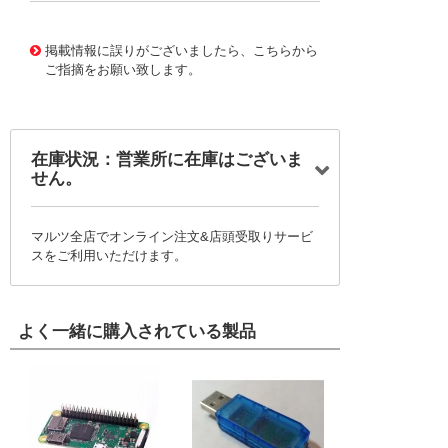
10120443
!041! 0740591073
掲載情報に誤りがございましたら、こちらから
ご指摘をお願い致します。
在庫状況：営業所に在庫はございま
せん。
マルツ全店でオンライン注文&店頭受取りサービ
スをご利用いただけます。
よく一緒に購入されている製品