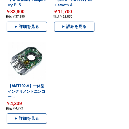
rry Pi 5...
uetooth A...
￥33,900
￥11,700
税込￥37,290
税込￥12,870
詳細を見る
詳細を見る
【AMT102-V】一体型
インクリメントエンコ
ー...
￥4,339
税込￥4,772
詳細を見る