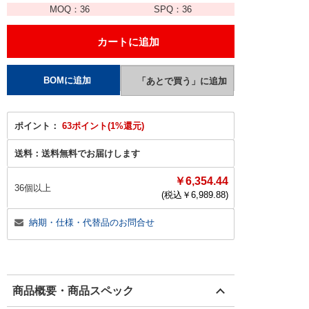
MOQ：
36
SPQ：
36
ポイント：
63ポイント(1%還元)
送料：
送料無料でお届けします
￥6,354.44
36個以上
(税込￥
6,989.88
)
納期・仕様・代替品のお問合せ
商品概要・商品スペック