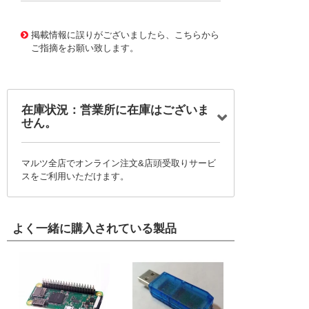
10120589
!041! 0740612522
掲載情報に誤りがございましたら、こちらから
ご指摘をお願い致します。
在庫状況：営業所に在庫はございま
せん。
マルツ全店でオンライン注文&店頭受取りサービ
スをご利用いただけます。
よく一緒に購入されている製品