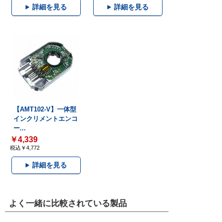
詳細を見る
詳細を見る
【AMT102-V】一体型
インクリメントエンコ
ー...
￥4,339
税込￥4,772
詳細を見る
よく一緒に比較されている製品