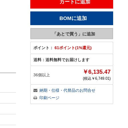
ポイント：
61ポイント(1%還元)
送料：
送料無料でお届けします
￥6,135.47
36個以上
(税込￥
6,749.01
)
納期・仕様・代替品のお問合せ
印刷ページ