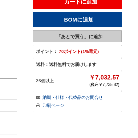
ポイント：
70ポイント(1%還元)
送料：
送料無料でお届けします
￥7,032.57
36個以上
(税込￥
7,735.82
)
納期・仕様・代替品のお問合せ
印刷ページ