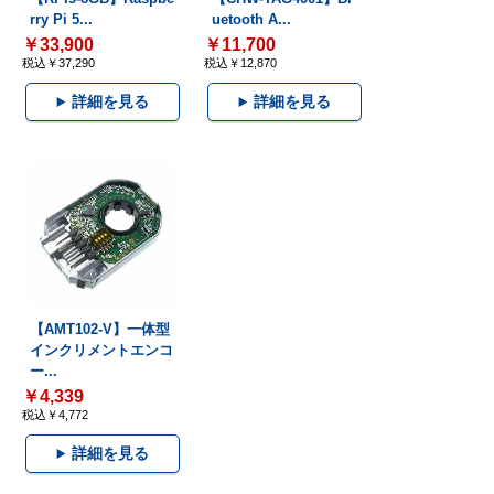
rry Pi 5...
uetooth A...
￥33,900
￥11,700
税込￥37,290
税込￥12,870
詳細を見る
詳細を見る
【AMT102-V】一体型
インクリメントエンコ
ー...
￥4,339
税込￥4,772
詳細を見る