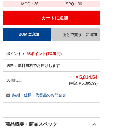
MOQ：
36
SPQ：
36
ポイント：
58ポイント(1%還元)
送料：
送料無料でお届けします
￥5,814.54
36個以上
(税込￥
6,395.99
)
納期・仕様・代替品のお問合せ
商品概要・商品スペック