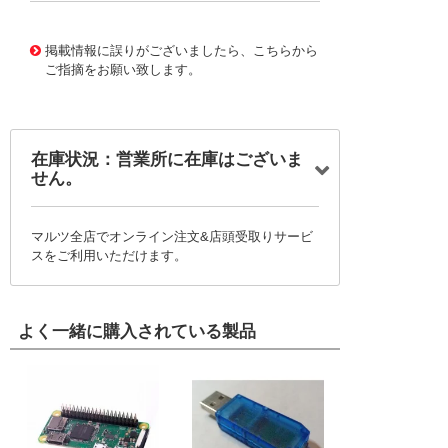
10120697
!041! 0740622551
掲載情報に誤りがございましたら、こちらから
ご指摘をお願い致します。
在庫状況：営業所に在庫はございま
せん。
マルツ全店でオンライン注文&店頭受取りサービ
スをご利用いただけます。
よく一緒に購入されている製品