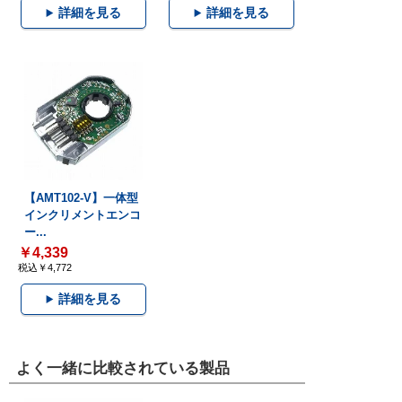
詳細を見る
詳細を見る
【AMT102-V】一体型
インクリメントエンコ
ー...
￥4,339
税込￥4,772
詳細を見る
よく一緒に比較されている製品