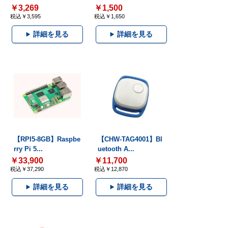
￥3,269
￥1,500
税込￥3,595
税込￥1,650
詳細を見る
詳細を見る
【RPI5-8GB】Raspbe
【CHW-TAG4001】Bl
rry Pi 5...
uetooth A...
￥33,900
￥11,700
税込￥37,290
税込￥12,870
詳細を見る
詳細を見る