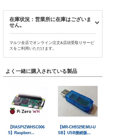
在庫状況：営業所に在庫はございま
せん。
マルツ全店でオンライン注文&店頭受取りサービ
スをご利用いただけます。
よく一緒に購入されている製品
【RASPIZWHSC006
【MR-CH9329EMU-U
5】Raspberr...
SB】USB接続版...