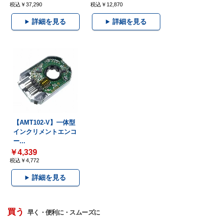
税込￥37,290
税込￥12,870
詳細を見る
詳細を見る
【AMT102-V】一体型
インクリメントエンコ
ー...
￥4,339
税込￥4,772
詳細を見る
買う
早く・便利に・スムーズに