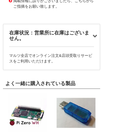
掲載情報に誤りがございましたら、こちらから
ご指摘をお願い致します。
在庫状況：営業所に在庫はございま
せん。
マルツ全店でオンライン注文&店頭受取りサービ
スをご利用いただけます。
よく一緒に購入されている製品