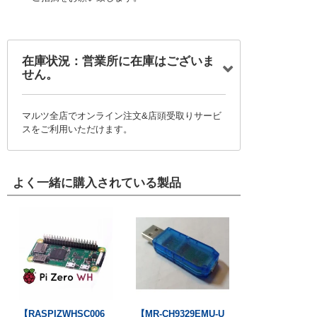
在庫状況：営業所に在庫はございま
せん。
マルツ全店でオンライン注文&店頭受取りサービ
スをご利用いただけます。
よく一緒に購入されている製品
【RASPIZWHSC006
【MR-CH9329EMU-U