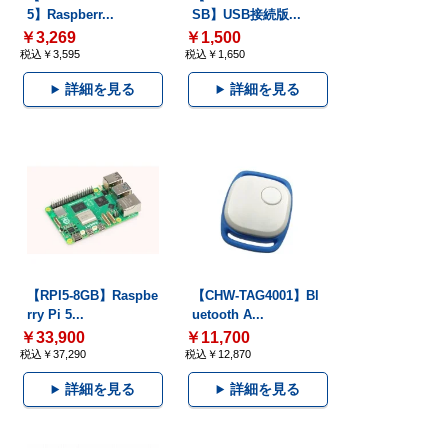
5】Raspberr...
SB】USB接続版...
￥3,269
￥1,500
税込￥3,595
税込￥1,650
詳細を見る
詳細を見る
【RPI5-8GB】Raspbe
【CHW-TAG4001】Bl
rry Pi 5...
uetooth A...
￥33,900
￥11,700
税込￥37,290
税込￥12,870
詳細を見る
詳細を見る