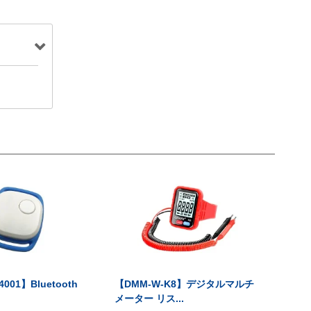
001】Bluetooth
【DMM-W-K8】デジタルマルチ
メーター リス...