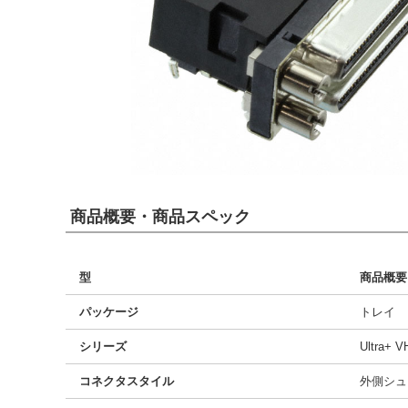
商品概要・商品スペック
型
商品概要
パッケージ
トレイ
シリーズ
Ultra+ V
コネクタスタイル
外側シュ