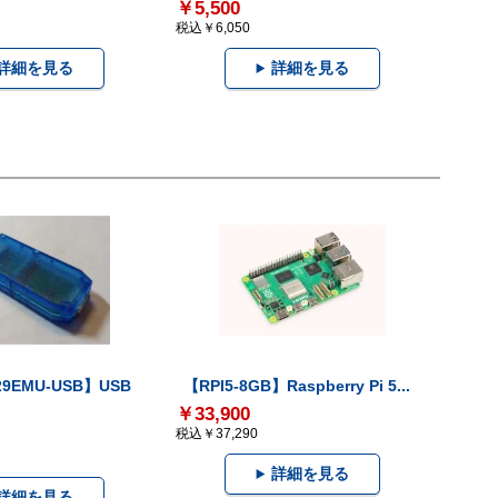
￥5,500
税込￥6,050
詳細を見る
詳細を見る
29EMU-USB】USB
【RPI5-8GB】Raspberry Pi 5...
￥33,900
税込￥37,290
詳細を見る
詳細を見る