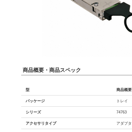
商品概要・商品スペック
型
商品概要
パッケージ
トレイ
シリーズ
74763
アクセサリタイプ
アダプタ