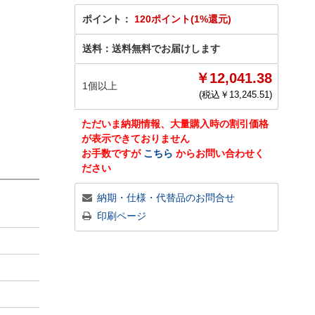
ポイント：
120ポイント(1%還元)
送料：
送料無料でお届けします
￥12,041.38
1個以上
(税込￥
13,245.51
)
ただいま納期情報、大量購入時の割引価格
が表示できておりません
お手数ですが
こちら
からお問い合わせく
ださい
納期・仕様・代替品のお問合せ
印刷ページ