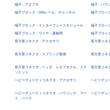
端子 - アダプタ
端子 - ハ
端子ブロック - DINレール、チャンネル
端子ブロック
端子ブロック - インターフェースモジュール
端子ブロック
端子ブロック - ワイヤ～基板間
端子ブロック
長方形コネクタ - アクセサリ
長方形コネク
長方形コネクタ - スプリング装填
長方形コネク
長方形コネクタ - ヘッダ、レセプタクル、メス
長方形コネク
ソケット
ヘビーデューティコネクタ - アクセサリ
ヘビーデュー
ヘビーデューティコネクタ - ハウジング、フー
ヘビーデュー
ド、ベース