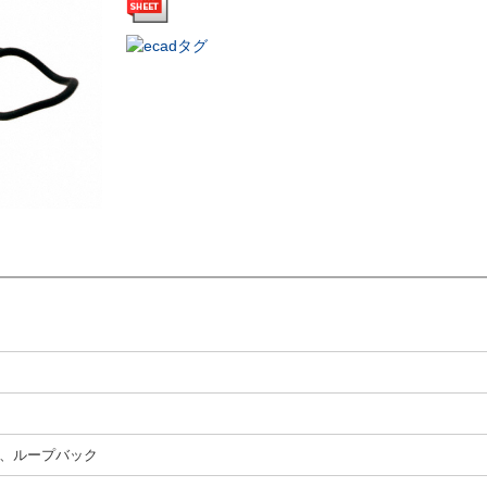
、ループバック