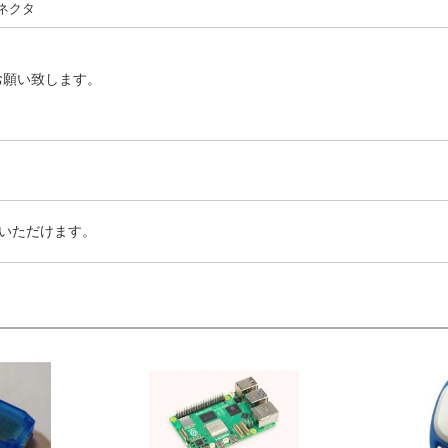
コネクタ
お願い致します。
いただけます。