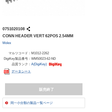
0751020108
CONN HEADER VERT 62POS 2.54MM
Molex
マルツコード：
M1012-2262
DigiKey製品番号：
WM50023-62-ND
品質ランク：
A(DigiKey)
データシート
同一小分類の製品一覧ページ