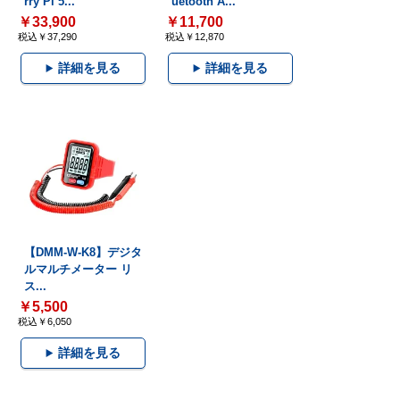
rry Pi 5...
uetooth A...
￥33,900
￥11,700
税込￥37,290
税込￥12,870
詳細を見る
詳細を見る
【DMM-W-K8】デジタ
ルマルチメーター リ
ス...
￥5,500
税込￥6,050
詳細を見る