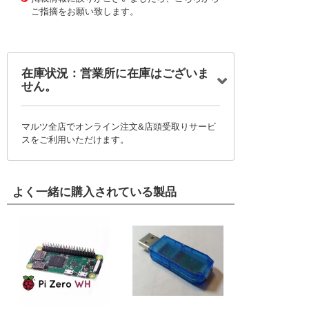
ご指摘をお願い致します。
在庫状況：営業所に在庫はございま
せん。
マルツ全店でオンライン注文&店頭受取りサービ
スをご利用いただけます。
よく一緒に購入されている製品