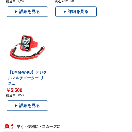
税込￥37,290
税込￥12,870
詳細を見る
詳細を見る
【DMM-W-K8】デジタ
ルマルチメーター リ
ス...
￥5,500
税込￥6,050
詳細を見る
買う
早く・便利に・スムーズに