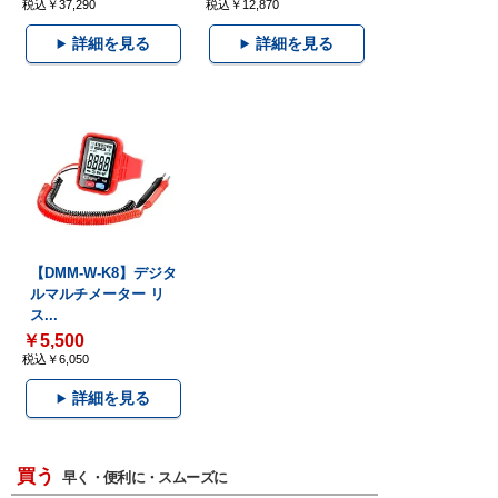
税込￥37,290
税込￥12,870
詳細を見る
詳細を見る
【DMM-W-K8】デジタ
ルマルチメーター リ
ス...
￥5,500
税込￥6,050
詳細を見る
買う
早く・便利に・スムーズに