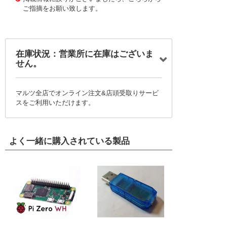
ご指摘をお願い致します。
在庫状況：営業所に在庫はございま
せん。
マルツ全店でオンライン注文&店頭受取りサービ
スをご利用いただけます。
よく一緒に購入されている製品