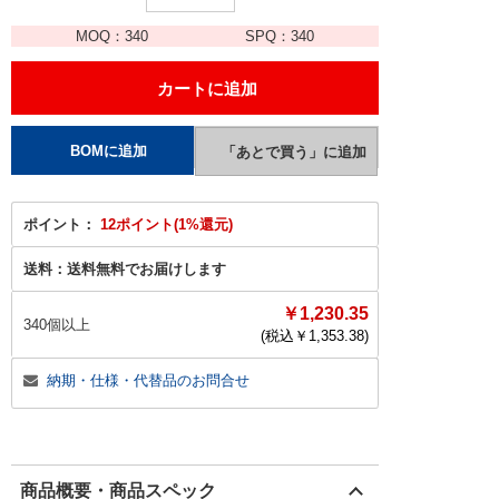
MOQ：
340
SPQ：
340
ポイント：
12ポイント(1%還元)
送料：
送料無料でお届けします
￥1,230.35
340個以上
(税込￥
1,353.38
)
納期・仕様・代替品のお問合せ
商品概要・商品スペック