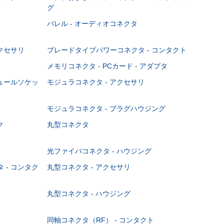
グ
バレル - オーディオコネクタ
クセサリ
ブレードタイプパワーコネクタ - コンタクト
メモリコネクタ - PCカード - アダプタ
ジュールソケッ
モジュラコネクタ - アクセサリ
モジュラコネクタ - プラグハウジング
ク
丸型コネクタ
光ファイバコネクタ - ハウジング
 - コンタク
丸型コネクタ - アクセサリ
丸型コネクタ - ハウジング
同軸コネクタ（RF） - コンタクト