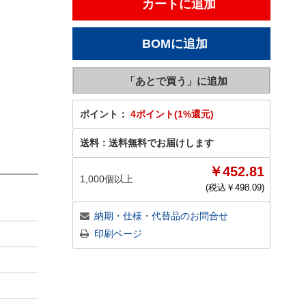
ポイント：
4ポイント(1%還元)
送料：
送料無料でお届けします
￥452.81
1,000個以上
(税込￥
498.09
)
納期・仕様・代替品のお問合せ
印刷ページ