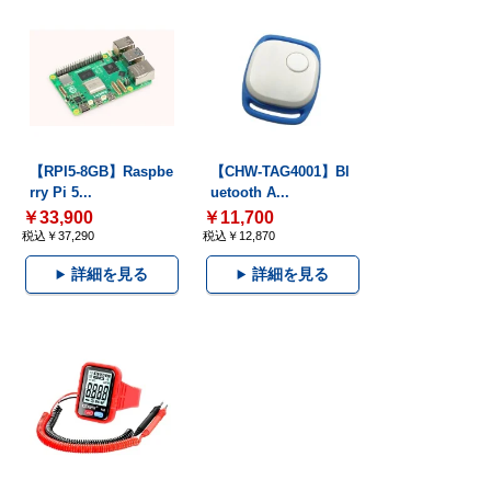
【RPI5-8GB】Raspbe
【CHW-TAG4001】Bl
rry Pi 5...
uetooth A...
￥33,900
￥11,700
税込￥37,290
税込￥12,870
詳細を見る
詳細を見る