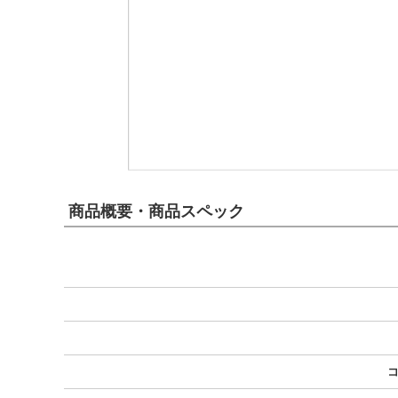
商品概要・商品スペック